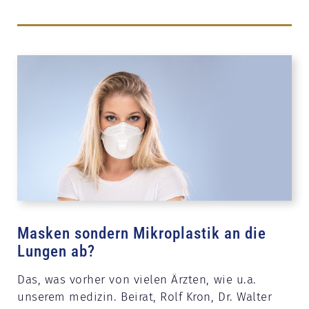
Masken sondern Mikroplastik an die
Lungen ab?
Das, was vorher von vielen Ärzten, wie u.a.
unserem medizin. Beirat, Rolf Kron, Dr. Walter