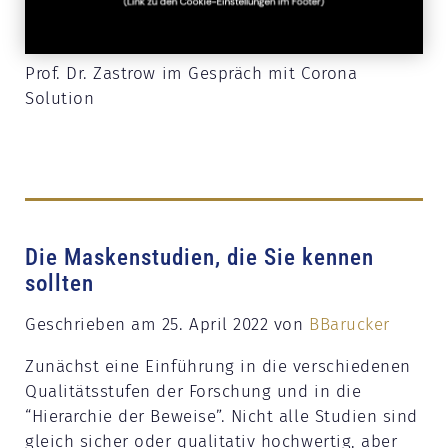
Prof. Dr. Zastrow im Gespräch mit Corona
Solution
Die Maskenstudien, die Sie kennen
sollten
Geschrieben am 25. April 2022 von
BBarucker
Zunächst eine Einführung in die verschiedenen
Qualitätsstufen der Forschung und in die
“Hierarchie der Beweise”. Nicht alle Studien sind
gleich sicher oder qualitativ hochwertig, aber