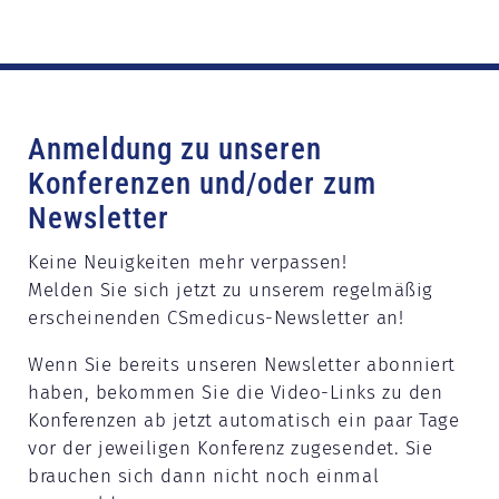
Anmeldung zu unseren
Konferenzen und/oder zum
Newsletter
Keine Neuigkeiten mehr verpassen!
Melden Sie sich jetzt zu unserem regelmäßig
erscheinenden CSmedicus-Newsletter an!
Wenn Sie bereits unseren Newsletter abonniert
haben, bekommen Sie die Video-Links zu den
Konferenzen ab jetzt automatisch ein paar Tage
vor der jeweiligen Konferenz zugesendet. Sie
brauchen sich dann nicht noch einmal