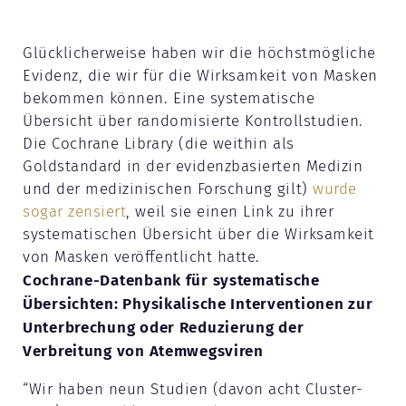
Glücklicherweise haben wir die höchstmögliche
Evidenz, die wir für die Wirksamkeit von Masken
bekommen können. Eine systematische
Übersicht über randomisierte Kontrollstudien.
Die Cochrane Library (die weithin als
Goldstandard in der evidenzbasierten Medizin
und der medizinischen Forschung gilt)
wurde
sogar zensiert
, weil sie einen Link zu ihrer
systematischen Übersicht über die Wirksamkeit
von Masken veröffentlicht hatte.
Cochrane-Datenbank für systematische
Übersichten: Physikalische Interventionen zur
Unterbrechung oder Reduzierung der
Verbreitung von Atemwegsviren
“Wir haben neun Studien (davon acht Cluster-