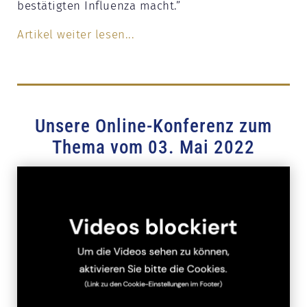
bestätigten Influenza macht.”
Artikel weiter lesen...
Unsere Online-Konferenz zum
Thema vom 03. Mai 2022