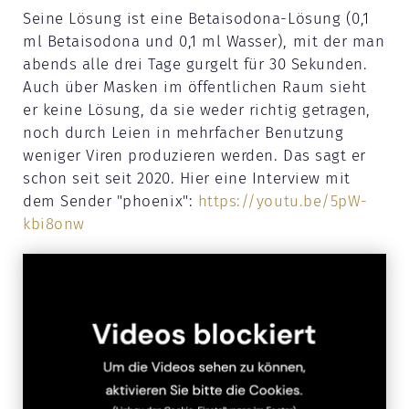
Seine Lösung ist eine Betaisodona-Lösung (0,1
ml Betaisodona und 0,1 ml Wasser), mit der man
abends alle drei Tage gurgelt für 30 Sekunden.
Auch über Masken im öffentlichen Raum sieht
er keine Lösung, da sie weder richtig getragen,
noch durch Leien in mehrfacher Benutzung
weniger Viren produzieren werden. Das sagt er
schon seit seit 2020. Hier eine Interview mit
dem Sender "phoenix":
https://youtu.be/5pW-
kbi8onw