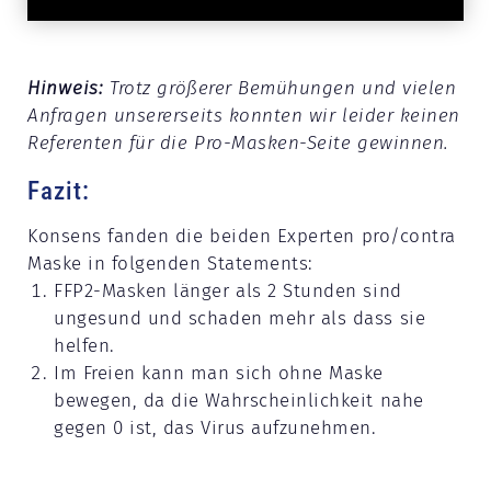
Hinweis:
Trotz größerer Bemühungen und vielen
Anfragen unsererseits konnten wir leider keinen
Referenten für die Pro-Masken-Seite gewinnen.
Fazit:
Konsens fanden die beiden Experten pro/contra
Maske in folgenden Statements:
FFP2-Masken länger als 2 Stunden sind
ungesund und schaden mehr als dass sie
helfen.
Im Freien kann man sich ohne Maske
bewegen, da die Wahrscheinlichkeit nahe
gegen 0 ist, das Virus aufzunehmen.