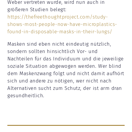
Weber vertreten wurde, wird nun auch in
größeren Studien belegt:
https://thefreethoughtproject.com/study-
shows-most-people-now-have-microplastics-
found-in-disposable-masks-in-their-lungs/
Masken sind eben nicht eindeutig nützlich,
sondern sollten hinsichtlich Vor- und
Nachteilen für das Individuum und die jeweilige
soziale Situation abgewogen werden. Wer blind
dem Maskenzwang folgt und nicht damit aufhört
sich und andere zu nötigen, wer nicht nach
Alternativen sucht zum Schutz, der ist arm dran
gesundheitlich.