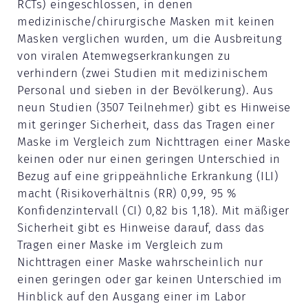
RCTs) eingeschlossen, in denen
medizinische/chirurgische Masken mit keinen
Masken verglichen wurden, um die Ausbreitung
von viralen Atemwegserkrankungen zu
verhindern (zwei Studien mit medizinischem
Personal und sieben in der Bevölkerung). Aus
neun Studien (3507 Teilnehmer) gibt es Hinweise
mit geringer Sicherheit, dass das Tragen einer
Maske im Vergleich zum Nichttragen einer Maske
keinen oder nur einen geringen Unterschied in
Bezug auf eine grippeähnliche Erkrankung (ILI)
macht (Risikoverhältnis (RR) 0,99, 95 %
Konfidenzintervall (CI) 0,82 bis 1,18). Mit mäßiger
Sicherheit gibt es Hinweise darauf, dass das
Tragen einer Maske im Vergleich zum
Nichttragen einer Maske wahrscheinlich nur
einen geringen oder gar keinen Unterschied im
Hinblick auf den Ausgang einer im Labor