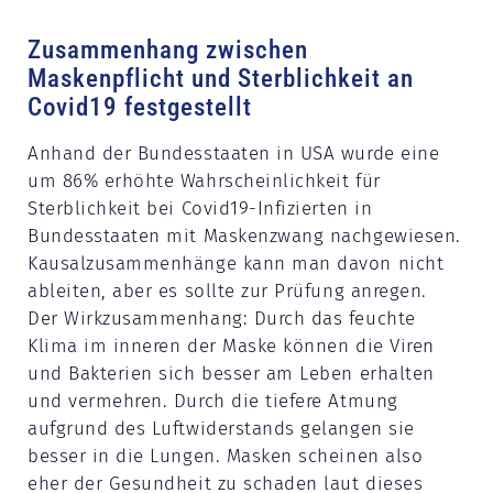
Zusammenhang zwischen
Maskenpflicht und Sterblichkeit an
Covid19 festgestellt
Anhand der Bundesstaaten in USA wurde eine
um 86% erhöhte Wahrscheinlichkeit für
Sterblichkeit bei Covid19-Infizierten in
Bundesstaaten mit Maskenzwang nachgewiesen.
Kausalzusammenhänge kann man davon nicht
ableiten, aber es sollte zur Prüfung anregen.
Der Wirkzusammenhang: Durch das feuchte
Klima im inneren der Maske können die Viren
und Bakterien sich besser am Leben erhalten
und vermehren. Durch die tiefere Atmung
aufgrund des Luftwiderstands gelangen sie
besser in die Lungen. Masken scheinen also
eher der Gesundheit zu schaden laut dieses