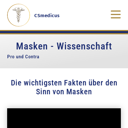
CSmedicus
Masken - Wissenschaft
Pro und Contra
Die wichtigsten Fakten über den
Sinn von Masken