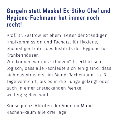
Gurgeln statt Maske! Ex-Stiko-Chef und
Hygiene-Fachmann hat immer noch
recht!
Prof. Dr. Zastrow ist ehem. Leiter der Ständigen
Impfkommission und Facharzt für Hygiene,
ehemaliger Leiter des Instituts der Hygiene für
Krankenhäuser.
Wie können wir uns schützen? Er erklärt sehr
logisch, dass alle Fachleute sich einig sind, dass
sich das Virus erst im Mund-Rachenraum ca. 3
Tage vermehrt, bis es in die Lunge gelangt oder
auch in einer ansteckenden Menge
weitergegeben wird.
Konsequenz: Abtöten der Viren im Mund-
Rachen-Raum alle drei Tage!