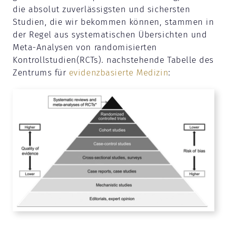
die absolut zuverlässigsten und sichersten
Studien, die wir bekommen können, stammen in
der Regel aus systematischen Übersichten und
Meta-Analysen von randomisierten
Kontrollstudien(RCTs). nachstehende Tabelle des
Zentrums für
evidenzbasierte Medizin
: