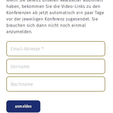
Wenn Sie bereits unseren Newsletter abonniert
haben, bekommen Sie die Video-Links zu den
Konferenzen ab jetzt automatisch ein paar Tage
vor der jeweiligen Konferenz zugesendet. Sie
brauchen sich dann nicht noch einmal
anzumelden.