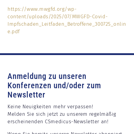
https://www.mwgfd.org/wp-
content/uploads/2025/07/MWGFD-Covid-
Impfschaden_Leitfaden_Betroffene_300725_onlin
e.pdf
Anmeldung zu unseren
Konferenzen und/oder zum
Newsletter
Keine Neuigkeiten mehr verpassen!
Melden Sie sich jetzt zu unserem regelmäßig
erscheinenden CSmedicus-Newsletter an!