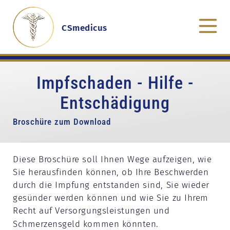
CSmedicus
Impfschaden - Hilfe -
Entschädigung
Broschüre zum Download
Diese Broschüre soll Ihnen Wege aufzeigen, wie
Sie herausfinden können, ob Ihre Beschwerden
durch die Impfung entstanden sind, Sie wieder
gesünder werden können und wie Sie zu Ihrem
Recht auf Versorgungsleistungen und
Schmerzensgeld kommen könnten.