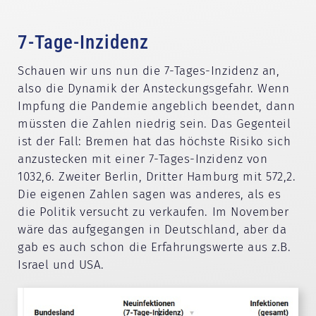
7-Tage-Inzidenz
Schauen wir uns nun die 7-Tages-Inzidenz an,
also die Dynamik der Ansteckungsgefahr. Wenn
Impfung die Pandemie angeblich beendet, dann
müssten die Zahlen niedrig sein. Das Gegenteil
ist der Fall: Bremen hat das höchste Risiko sich
anzustecken mit einer 7-Tages-Inzidenz von
1032,6. Zweiter Berlin, Dritter Hamburg mit 572,2.
Die eigenen Zahlen sagen was anderes, als es
die Politik versucht zu verkaufen. Im November
wäre das aufgegangen in Deutschland, aber da
gab es auch schon die Erfahrungswerte aus z.B.
Israel und USA.