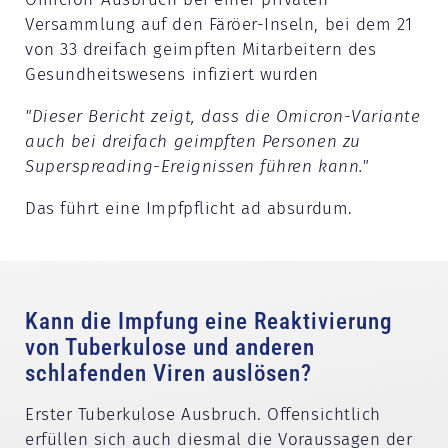
Versammlung auf den Färöer-Inseln, bei dem 21
von 33 dreifach geimpften Mitarbeitern des
Gesundheitswesens infiziert wurden
"Dieser Bericht zeigt, dass die Omicron-Variante
auch bei dreifach geimpften Personen zu
Superspreading-Ereignissen führen kann."
Das führt eine Impfpflicht ad absurdum.
Kann die Impfung eine Reaktivierung
von Tuberkulose und anderen
schlafenden Viren auslösen?
Erster Tuberkulose Ausbruch. Offensichtlich
erfüllen sich auch diesmal die Voraussagen der