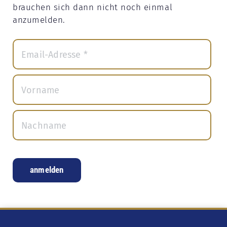
brauchen sich dann nicht noch einmal
anzumelden.