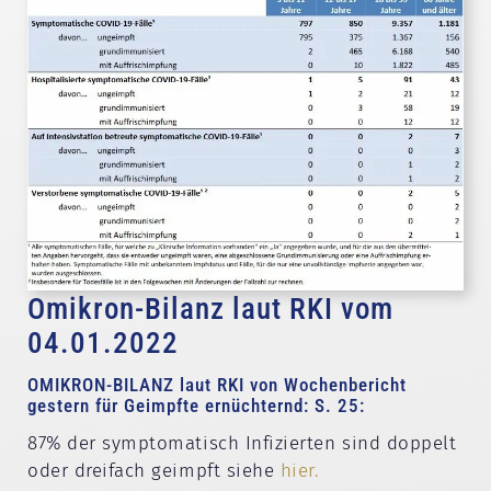
Omikron-Bilanz laut RKI vom
04.01.2022
OMIKRON-BILANZ laut RKI von Wochenbericht
gestern für Geimpfte ernüchternd: S. 25:
87% der symptomatisch Infizierten sind doppelt
oder dreifach geimpft siehe
hier.