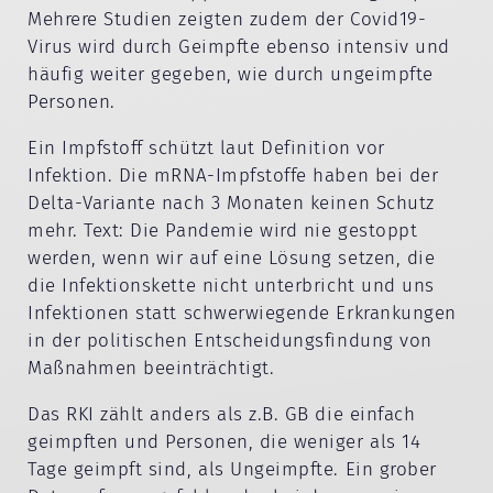
Mehrere Studien zeigten zudem der Covid19-
Virus wird durch Geimpfte ebenso intensiv und
häufig weiter gegeben, wie durch ungeimpfte
Personen.
Ein Impfstoff schützt laut Definition vor
Infektion. Die mRNA-Impfstoffe haben bei der
Delta-Variante nach 3 Monaten keinen Schutz
mehr. Text: Die Pandemie wird nie gestoppt
werden, wenn wir auf eine Lösung setzen, die
die Infektionskette nicht unterbricht und uns
Infektionen statt schwerwiegende Erkrankungen
in der politischen Entscheidungsfindung von
Maßnahmen beeinträchtigt.
Das RKI zählt anders als z.B. GB die einfach
geimpften und Personen, die weniger als 14
Tage geimpft sind, als Ungeimpfte. Ein grober