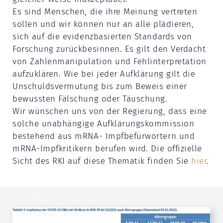
Es sind Menschen, die ihre Meinung vertreten
sollen und wir können nur an alle plädieren,
sich auf die evidenzbasierten Standards von
Forschung zurückbesinnen. Es gilt den Verdacht
von Zahlenmanipulation und Fehlinterpretation
aufzuklären. Wie bei jeder Aufklärung gilt die
Unschuldsvermutung bis zum Beweis einer
bewussten Fälschung oder Täuschung.
Wir wünschen uns von der Regierung, dass eine
solche unabhängige Aufklärungskommission
bestehend aus mRNA- Impfbefürwortern und
mRNA-Impfkritikern berufen wird. Die offizielle
Sicht des RKI auf diese Thematik finden Sie
hier
.