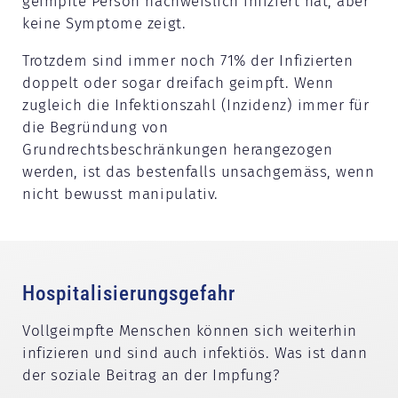
geimpfte Person nachweislich infiziert hat, aber
keine Symptome zeigt.
Trotzdem sind immer noch 71% der Infizierten
doppelt oder sogar dreifach geimpft. Wenn
zugleich die Infektionszahl (Inzidenz) immer für
die Begründung von
Grundrechtsbeschränkungen herangezogen
werden, ist das bestenfalls unsachgemäss, wenn
nicht bewusst manipulativ.
Hospitalisierungsgefahr
Vollgeimpfte Menschen können sich weiterhin
infizieren und sind auch infektiös. Was ist dann
der soziale Beitrag an der Impfung?