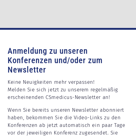
Anmeldung zu unseren
Konferenzen und/oder zum
Newsletter
Keine Neuigkeiten mehr verpassen!
Melden Sie sich jetzt zu unserem regelmäßig
erscheinenden CSmedicus-Newsletter an!
Wenn Sie bereits unseren Newsletter abonniert
haben, bekommen Sie die Video-Links zu den
Konferenzen ab jetzt automatisch ein paar Tage
vor der jeweiligen Konferenz zugesendet. Sie