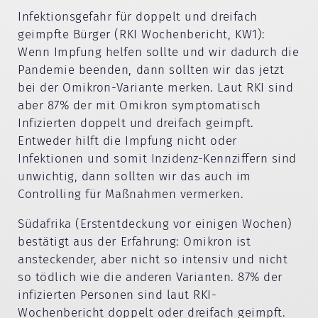
Infektionsgefahr für doppelt und dreifach
geimpfte Bürger (RKI Wochenbericht, KW1):
Wenn Impfung helfen sollte und wir dadurch die
Pandemie beenden, dann sollten wir das jetzt
bei der Omikron-Variante merken. Laut RKI sind
aber 87% der mit Omikron symptomatisch
Infizierten doppelt und dreifach geimpft.
Entweder hilft die Impfung nicht oder
Infektionen und somit Inzidenz-Kennziffern sind
unwichtig, dann sollten wir das auch im
Controlling für Maßnahmen vermerken.
Südafrika (Erstentdeckung vor einigen Wochen)
bestätigt aus der Erfahrung: Omikron ist
ansteckender, aber nicht so intensiv und nicht
so tödlich wie die anderen Varianten. 87% der
infizierten Personen sind laut RKI-
Wochenbericht doppelt oder dreifach geimpft.