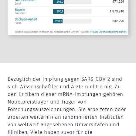
Bezüglich der Impfung gegen SARS_COV-2 sind
sich Wissenschaftler und Ärzte nicht einig. Zu
den Kritikern dieser mRNA-Impfungen gehören
Nobelpreisträger und Träger von
Forschungsauszeichnungen. Sie arbeiteten oder
arbeiten weiterhin an renommierten Instituten
von weltweit angesehenen Universitäten und
Kliniken. Viele haben zuvor für die