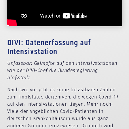
DIVI: Datenerfassung auf
Intensivstation
Unfassbar: Geimpfte auf den Intensivstationen –
wie der DIVI-Chef die Bundesregierung
bloßstellt
Nach wie vor gibt es keine belastbaren Zahlen
zum Impfstatus derjenigen, die wegen Covid-19
auf den Intensivstationen liegen. Mehr noch:
Viele der angeblichen Covid-Patienten in
deutschen Krankenhäusern wurde aus ganz
anderen Gründen eingewiesen. Dennoch wird