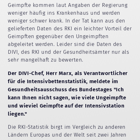
Geimpfte kommen laut Angaben der Regierung
weniger häufig ins Krankenhaus und werden
weniger schwer krank. In der Tat kann aus den
gelieferten Daten des RKI ein leichter Vorteil der
Geimpften gegenüber den Ungeimpften
abgeleitet werden. Leider sind die Daten des
DIVI, des RKI und der Gesundheitsämter nur als
sehr mangelhaft zu bewerten.
Der DIVI-Chef, Herr Marx, als Verantwortlicher
für die Intensivbettenstatistik, meldete im
Gesundheitsausschuss des Bundestages "Ich
kann Ihnen nicht sagen, wie viele Ungeimpfte
und wieviel Geimpfte auf der Intensivstation
liegen."
Die RKI-Statistik birgt im Vergleich zu anderen
Ländern Europas und der Welt seit zwei Jahren