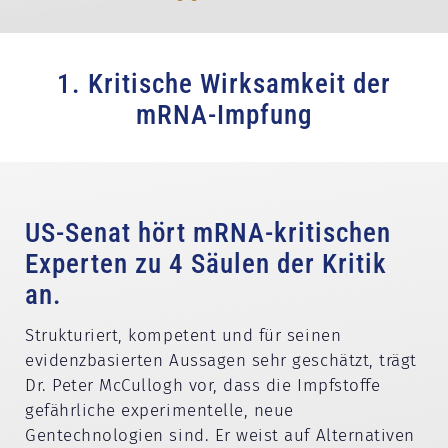
1. Kritische Wirksamkeit der
mRNA-Impfung
US-Senat hört mRNA-kritischen
Experten zu 4 Säulen der Kritik
an.
Strukturiert, kompetent und für seinen
evidenzbasierten Aussagen sehr geschätzt, trägt
Dr. Peter McCullogh vor, dass die Impfstoffe
gefährliche experimentelle, neue
Gentechnologien sind. Er weist auf Alternativen