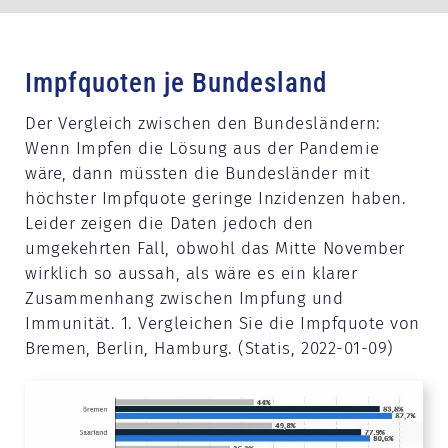
Impfquoten je Bundesland
Der Vergleich zwischen den Bundesländern:
Wenn Impfen die Lösung aus der Pandemie
wäre, dann müssten die Bundesländer mit
höchster Impfquote geringe Inzidenzen haben.
Leider zeigen die Daten jedoch den
umgekehrten Fall, obwohl das Mitte November
wirklich so aussah, als wäre es ein klarer
Zusammenhang zwischen Impfung und
Immunität. 1. Vergleichen Sie die Impfquote von
Bremen, Berlin, Hamburg. (Statis, 2022-01-09)