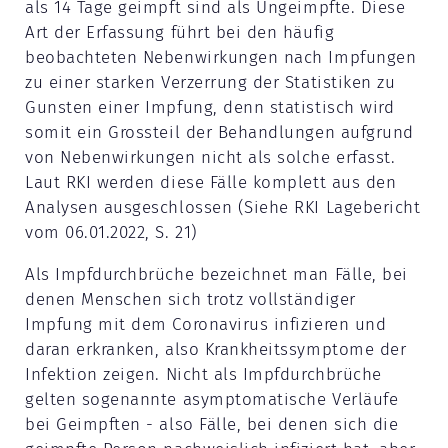
als 14 Tage geimpft sind als Ungeimpfte. Diese
Art der Erfassung führt bei den häufig
beobachteten Nebenwirkungen nach Impfungen
zu einer starken Verzerrung der Statistiken zu
Gunsten einer Impfung, denn statistisch wird
somit ein Grossteil der Behandlungen aufgrund
von Nebenwirkungen nicht als solche erfasst.
Laut RKI werden diese Fälle komplett aus den
Analysen ausgeschlossen (Siehe RKI Lagebericht
vom 06.01.2022, S. 21)
Als Impfdurchbrüche bezeichnet man Fälle, bei
denen Menschen sich trotz vollständiger
Impfung mit dem Coronavirus infizieren und
daran erkranken, also Krankheitssymptome der
Infektion zeigen. Nicht als Impfdurchbrüche
gelten sogenannte asymptomatische Verläufe
bei Geimpften - also Fälle, bei denen sich die