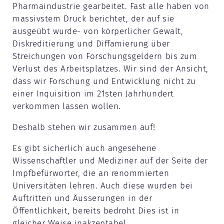
Pharmaindustrie gearbeitet. Fast alle haben von
massivstem Druck berichtet, der auf sie
ausgeübt wurde- von körperlicher Gewalt,
Diskreditierung und Diffamierung über
Streichungen von Forschungsgeldern bis zum
Verlust des Arbeitsplatzes. Wir sind der Ansicht,
dass wir Forschung und Entwicklung nicht zu
einer Inquisition im 21sten Jahrhundert
verkommen lassen wollen.
Deshalb stehen wir zusammen auf!
Es gibt sicherlich auch angesehene
Wissenschaftler und Mediziner auf der Seite der
Impfbefürworter, die an renommierten
Universitäten lehren. Auch diese wurden bei
Auftritten und Äusserungen in der
Öffentlichkeit, bereits bedroht Dies ist in
gleicher Weise inakzeptabel.