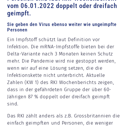
vom 06.01.2022 doppelt oder dreifach
geimpft.
Sie geben den Virus ebenso weiter wie ungeimpfte
Personen
Ein Impfstoff schützt laut Definition vor
Infektion. Die mRNA-Impfstoffe bieten bei der
Delta-Variante nach 3 Monaten keinen Schutz
mehr. Die Pandemie wird nie gestoppt werden,
wenn wir auf eine Lösung setzen, die die
Infektionskette nicht unterbricht. Aktuelle
Zahlen (KW 1) des RKI Wochenberichts zeigen,
dass in der gefährdeten Gruppe der über 60-
Jährigen 87 % doppelt oder dreifach geimpft
sind.
Das RKI zählt anders als z.B. Grossbritannien die
einfach geimpften und Personen, die weniger