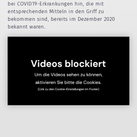
bei COVID19-Erkrankungen hin, die mit
entsprechenden Mitteln in den Griff zu
bekommen sind, bereits im Dezember 2020
bekannt waren.