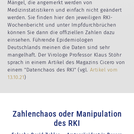
Mängel, die angemerkt werden von
Medizinstatistikern und einfach nicht geändert
werden. Sie finden hier den jeweiligen RKI-
Wochenbericht und unter Impfdurchbrüchen
können Sie dann die offiziellen Zahlen dazu
einsehen. Führende Epidemiologen
Deutschlands meinen die Daten sind sehr
mangelhaft. Der Virologe Professor Klaus Stöhr
sprach in einem Artikel des Magazins Cicero von
einem "Datenchaos des RKI" (vgl.
Artikel vom
13.10.21
)
Zahlenchaos oder Manipulation
des RKI