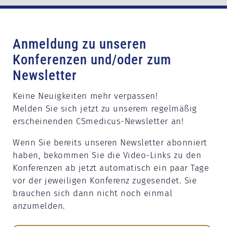
Anmeldung zu unseren
Konferenzen und/oder zum
Newsletter
Keine Neuigkeiten mehr verpassen!
Melden Sie sich jetzt zu unserem regelmäßig
erscheinenden CSmedicus-Newsletter an!
Wenn Sie bereits unseren Newsletter abonniert
haben, bekommen Sie die Video-Links zu den
Konferenzen ab jetzt automatisch ein paar Tage
vor der jeweiligen Konferenz zugesendet. Sie
brauchen sich dann nicht noch einmal
anzumelden.