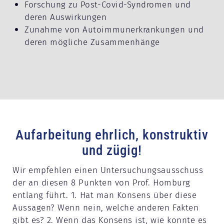
Forschung zu Post-Covid-Syndromen und
deren Auswirkungen
Zunahme von Autoimmunerkrankungen und
deren mögliche Zusammenhänge
Aufarbeitung ehrlich, konstruktiv
und zügig!
Wir empfehlen einen Untersuchungsausschuss
der an diesen 8 Punkten von Prof. Homburg
entlang führt. 1. Hat man Konsens über diese
Aussagen? Wenn nein, welche anderen Fakten
gibt es? 2. Wenn das Konsens ist, wie konnte es