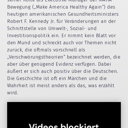
Bewegung („Make America Healthy Again“) des
heutigen amerikanischen Gesundheitsministers
Robert F. Kennedy Jr. für Veränderungen an der
Schnittstelle von Umwelt-, Sozial- und
Investitionspolitik ein. Er nimmt kein Blatt vor
den Mund und schreckt auch vor Themen nicht
zurück, die oftmals vorschnell als
„Verschwörungstheorien“ bezeichnet werden, die
aber über genügend Evidenz verfügen. Dabei
äußert er sich auch positiv über die Deutschen.
Die Geschichte ist oft ein Märchen und die
Wahrheit ist meist anders als das, was erzählt
wird.