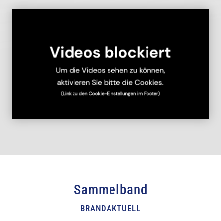
Sammelband
BRANDAKTUELL