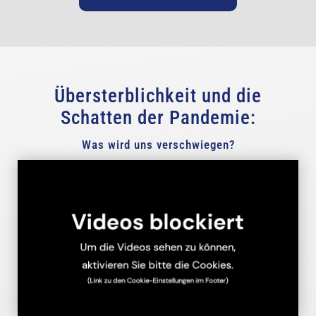
Übersterblichkeit und die
Schatten der Pandemie:
Was wird uns verschwiegen?