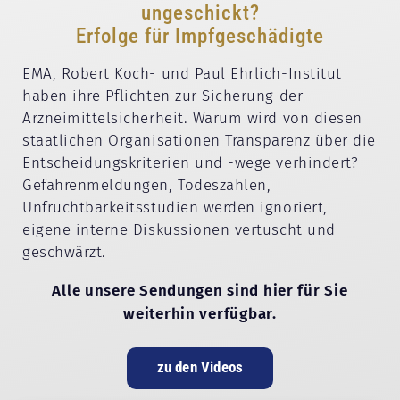
ungeschickt?
Erfolge für Impfgeschädigte
EMA, Robert Koch- und Paul Ehrlich-Institut
haben ihre Pflichten zur Sicherung der
Arzneimittelsicherheit. Warum wird von diesen
staatlichen Organisationen Transparenz über die
Entscheidungskriterien und -wege verhindert?
Gefahrenmeldungen, Todeszahlen,
Unfruchtbarkeitsstudien werden ignoriert,
eigene interne Diskussionen vertuscht und
geschwärzt.
Alle unsere Sendungen sind hier für Sie
weiterhin verfügbar.
zu den Videos