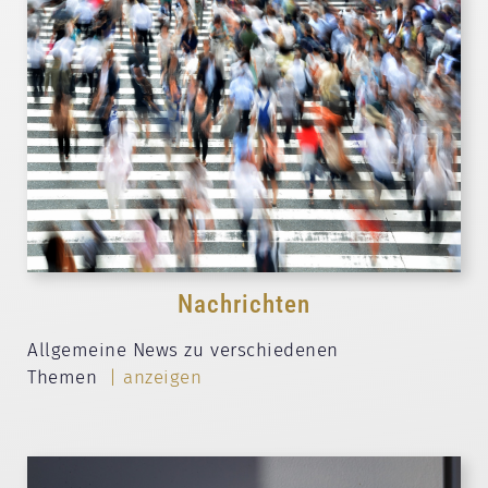
Nachrichten
Allgemeine News zu verschiedenen
Themen
| anzeigen