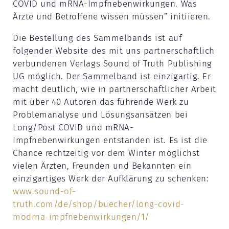
COVID und mRNA-Impfnebenwirkungen. Was
Ärzte und Betroffene wissen müssen” initiieren.
Die Bestellung des Sammelbands ist auf
folgender Website des mit uns partnerschaftlich
verbundenen Verlags Sound of Truth Publishing
UG möglich. Der Sammelband ist einzigartig. Er
macht deutlich, wie in partnerschaftlicher Arbeit
mit über 40 Autoren das führende Werk zu
Problemanalyse und Lösungsansätzen bei
Long/Post COVID und mRNA-
Impfnebenwirkungen entstanden ist. Es ist die
Chance rechtzeitig vor dem Winter möglichst
vielen Ärzten, Freunden und Bekannten ein
einzigartiges Werk der Aufklärung zu schenken:
www.sound-of-
truth.com/de/shop/buecher/long-covid-
modrna-impfnebenwirkungen/1/