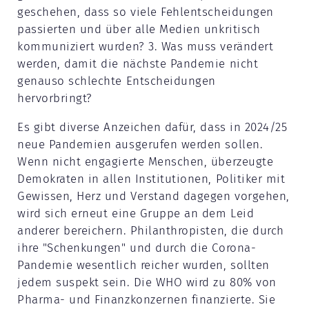
geschehen, dass so viele Fehlentscheidungen
passierten und über alle Medien unkritisch
kommuniziert wurden? 3. Was muss verändert
werden, damit die nächste Pandemie nicht
genauso schlechte Entscheidungen
hervorbringt?
Es gibt diverse Anzeichen dafür, dass in 2024/25
neue Pandemien ausgerufen werden sollen.
Wenn nicht engagierte Menschen, überzeugte
Demokraten in allen Institutionen, Politiker mit
Gewissen, Herz und Verstand dagegen vorgehen,
wird sich erneut eine Gruppe an dem Leid
anderer bereichern. Philanthropisten, die durch
ihre "Schenkungen" und durch die Corona-
Pandemie wesentlich reicher wurden, sollten
jedem suspekt sein. Die WHO wird zu 80% von
Pharma- und Finanzkonzernen finanzierte. Sie