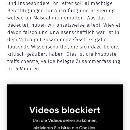
und insbesondere ihr Leiter soll allmächtige
Berechtigungen zur Ausrufung und Steuerung
weltweiter Maßnahmen erhalten. Was das
bedeutet, haben wir ansatzweise erlebt. Wieviel
davon falsch und unwissenschaftlich war, ist in
dem Video gut zusammengefasst. Es gäbe
Tausende Wissenschaftler, die sich dazu bereits
kritisch geäußert haben. Dies ist die knappste,
treffsicherste, valide belegte Zusammenfassung
in 15 Minuten.