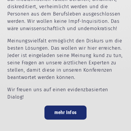
diskreditiert, verheimlicht werden und die
Personen aus dem Berufsleben ausgeschlossen
werden. Wir wollen keine Impf-Inquisition. Das
wäre unwissenschaftlich und undemokratisch!
Meinungsvielfalt ermöglicht den Diskurs um die
besten Lösungen. Das wollen wir hier erreichen.
Jeder ist eingeladen seine Meinung kund zu tun,
seine Fragen an unsere ärztlichen Experten zu
stellen, damit diese in unseren Konferenzen
beantwortet werden können.
Wir freuen uns auf einen evidenzbasierten
Dialog!
mehr Infos