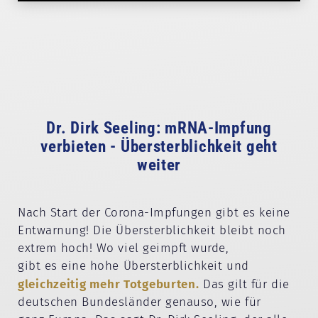
Dr. Dirk Seeling: mRNA-Impfung
verbieten - Übersterblichkeit geht
weiter
Nach Start der Corona-Impfungen gibt es keine
Entwarnung! Die Übersterblichkeit bleibt noch
extrem hoch! Wo viel geimpft wurde,
gibt es eine hohe Übersterblichkeit und
gleichzeitig mehr Totgeburten.
Das gilt für die
deutschen Bundesländer genauso, wie für