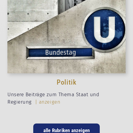
Politik
Unsere Beiträge zum Thema Staat und
Regierung
| anzeigen
alle Rubriken anzeigen