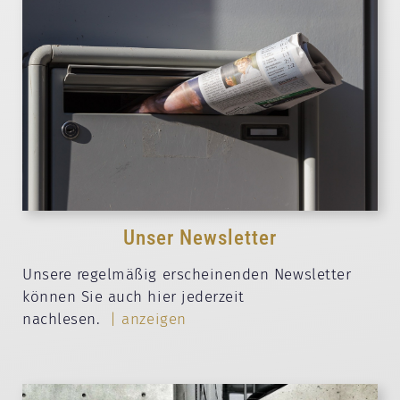
Unser Newsletter
Unsere regelmäßig erscheinenden Newsletter
können Sie auch hier jederzeit
nachlesen.
| anzeigen