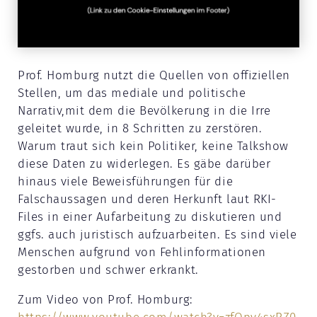
Prof. Homburg nutzt die Quellen von offiziellen
Stellen, um das mediale und politische
Narrativ,mit dem die Bevölkerung in die Irre
geleitet wurde, in 8 Schritten zu zerstören.
Warum traut sich kein Politiker, keine Talkshow
diese Daten zu widerlegen. Es gäbe darüber
hinaus viele Beweisführungen für die
Falschaussagen und deren Herkunft laut RKI-
Files in einer Aufarbeitung zu diskutieren und
ggfs. auch juristisch aufzuarbeiten. Es sind viele
Menschen aufgrund von Fehlinformationen
gestorben und schwer erkrankt.
Zum Video von Prof. Homburg: