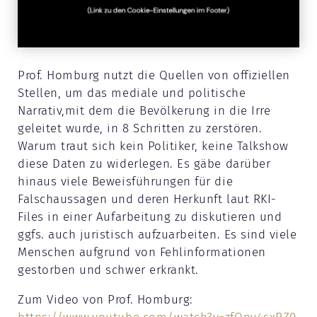
Prof. Homburg nutzt die Quellen von offiziellen
Stellen, um das mediale und politische
Narrativ,mit dem die Bevölkerung in die Irre
geleitet wurde, in 8 Schritten zu zerstören.
Warum traut sich kein Politiker, keine Talkshow
diese Daten zu widerlegen. Es gäbe darüber
hinaus viele Beweisführungen für die
Falschaussagen und deren Herkunft laut RKI-
Files in einer Aufarbeitung zu diskutieren und
ggfs. auch juristisch aufzuarbeiten. Es sind viele
Menschen aufgrund von Fehlinformationen
gestorben und schwer erkrankt.
Zum Video von Prof. Homburg: