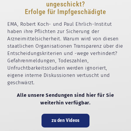
ungeschickt?
Erfolge für Impfgeschädigte
EMA, Robert Koch- und Paul Ehrlich-Institut
haben ihre Pflichten zur Sicherung der
Arzneimittelsicherheit. Warum wird von diesen
staatlichen Organisationen Transparenz über die
Entscheidungskriterien und -wege verhindert?
Gefahrenmeldungen, Todeszahlen,
Unfruchtbarkeitsstudien werden ignoriert,
eigene interne Diskussionen vertuscht und
geschwärzt.
Alle unsere Sendungen sind hier für Sie
weiterhin verfügbar.
zu den Videos