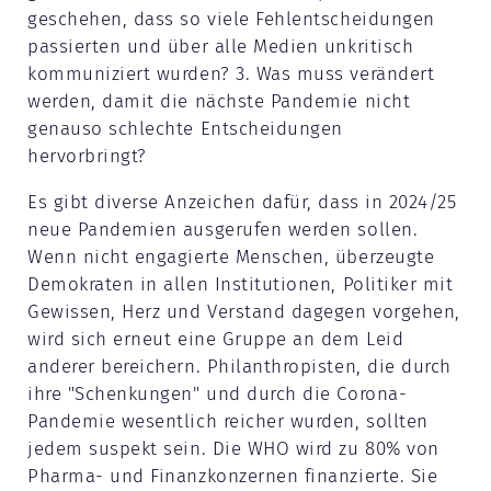
geschehen, dass so viele Fehlentscheidungen
passierten und über alle Medien unkritisch
kommuniziert wurden? 3. Was muss verändert
werden, damit die nächste Pandemie nicht
genauso schlechte Entscheidungen
hervorbringt?
Es gibt diverse Anzeichen dafür, dass in 2024/25
neue Pandemien ausgerufen werden sollen.
Wenn nicht engagierte Menschen, überzeugte
Demokraten in allen Institutionen, Politiker mit
Gewissen, Herz und Verstand dagegen vorgehen,
wird sich erneut eine Gruppe an dem Leid
anderer bereichern. Philanthropisten, die durch
ihre "Schenkungen" und durch die Corona-
Pandemie wesentlich reicher wurden, sollten
jedem suspekt sein. Die WHO wird zu 80% von
Pharma- und Finanzkonzernen finanzierte. Sie