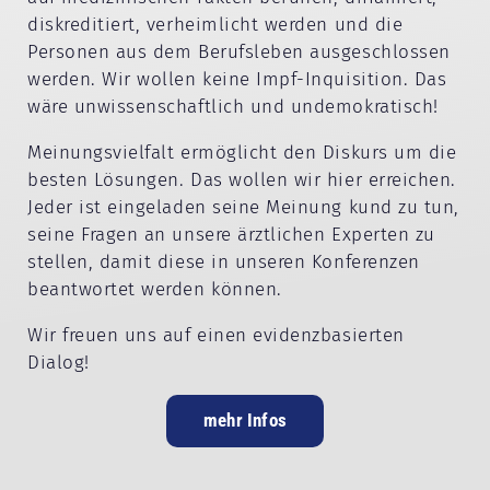
diskreditiert, verheimlicht werden und die
Personen aus dem Berufsleben ausgeschlossen
werden. Wir wollen keine Impf-Inquisition. Das
wäre unwissenschaftlich und undemokratisch!
Meinungsvielfalt ermöglicht den Diskurs um die
besten Lösungen. Das wollen wir hier erreichen.
Jeder ist eingeladen seine Meinung kund zu tun,
seine Fragen an unsere ärztlichen Experten zu
stellen, damit diese in unseren Konferenzen
beantwortet werden können.
Wir freuen uns auf einen evidenzbasierten
Dialog!
mehr Infos