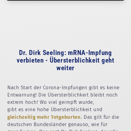
Dr. Dirk Seeling: mRNA-Impfung
verbieten - Übersterblichkeit geht
weiter
Nach Start der Corona-Impfungen gibt es keine
Entwarnung! Die Übersterblichkeit bleibt noch
extrem hoch! Wo viel geimpft wurde,
gibt es eine hohe Übersterblichkeit und
gleichzeitig mehr Totgeburten.
Das gilt für die
deutschen Bundesländer genauso, wie für