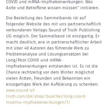
COVID und mRNA-Impfnebenwirkungen. Was
Ärzte und Betroffene wissen müssen” initiieren.
Die Bestellung des Sammelbands ist auf
folgender Website des mit uns partnerschaftlich
verbundenen Verlags Sound of Truth Publishing
UG möglich. Der Sammelband ist einzigartig. Er
macht deutlich, wie in partnerschaftlicher Arbeit
mit über 40 Autoren das führende Werk zu
Problemanalyse und Lösungsansätzen bei
Long/Post COVID und mRNA-
Impfnebenwirkungen entstanden ist. Es ist die
Chance rechtzeitig vor dem Winter möglichst
vielen Ärzten, Freunden und Bekannten ein
einzigartiges Werk der Aufklärung zu schenken:
www.sound-of-
truth.com/de/shop/buecher/long-covid-
modrna-impfnebenwirkungen/1/