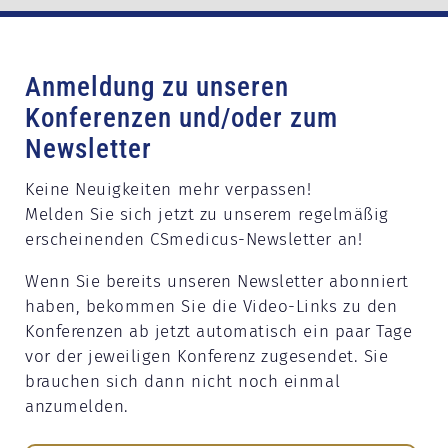
Anmeldung zu unseren
Konferenzen und/oder zum
Newsletter
Keine Neuigkeiten mehr verpassen!
Melden Sie sich jetzt zu unserem regelmäßig
erscheinenden CSmedicus-Newsletter an!
Wenn Sie bereits unseren Newsletter abonniert
haben, bekommen Sie die Video-Links zu den
Konferenzen ab jetzt automatisch ein paar Tage
vor der jeweiligen Konferenz zugesendet. Sie
brauchen sich dann nicht noch einmal
anzumelden.