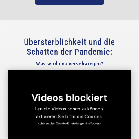
Übersterblichkeit und die
Schatten der Pandemie:
Was wird uns verschwiegen?