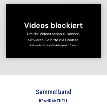
Sammelband
BRANDAKTUELL