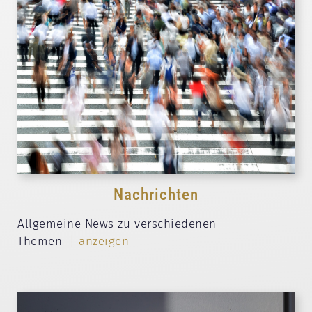
Nachrichten
Allgemeine News zu verschiedenen
Themen
| anzeigen