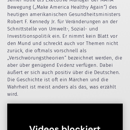
Bewegung („Make America Healthy Again“) des
heutigen amerikanischen Gesundheitsministers
Robert F. Kennedy Jr. für Veränderungen an der
Schnittstelle von Umwelt-, Sozial- und
Investitionspolitik ein. Er nimmt kein Blatt vor
den Mund und schreckt auch vor Themen nicht
zurück, die oftmals vorschnell als
„Verschwörungstheorien“ bezeichnet werden, die
aber über genügend Evidenz verfügen. Dabei
äußert er sich auch positiv über die Deutschen.
Die Geschichte ist oft ein Märchen und die
Wahrheit ist meist anders als das, was erzählt
wird.