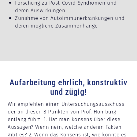
Forschung zu Post-Covid-Syndromen und
deren Auswirkungen
Zunahme von Autoimmunerkrankungen und
deren mögliche Zusammenhänge
Aufarbeitung ehrlich, konstruktiv
und zügig!
Wir empfehlen einen Untersuchungsausschuss
der an diesen 8 Punkten von Prof. Homburg
entlang führt. 1. Hat man Konsens über diese
Aussagen? Wenn nein, welche anderen Fakten
gibt es? 2. Wenn das Konsens ist, wie konnte es