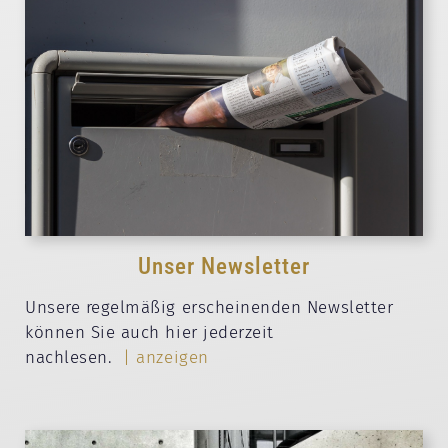
Unser Newsletter
Unsere regelmäßig erscheinenden Newsletter
können Sie auch hier jederzeit
nachlesen.
| anzeigen