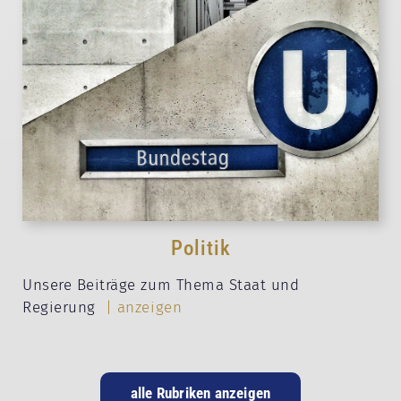
Politik
Unsere Beiträge zum Thema Staat und
Regierung
| anzeigen
alle Rubriken anzeigen