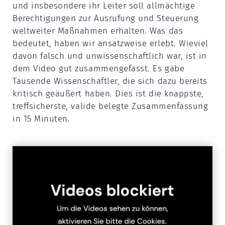
und insbesondere ihr Leiter soll allmächtige
Berechtigungen zur Ausrufung und Steuerung
weltweiter Maßnahmen erhalten. Was das
bedeutet, haben wir ansatzweise erlebt. Wieviel
davon falsch und unwissenschaftlich war, ist in
dem Video gut zusammengefasst. Es gäbe
Tausende Wissenschaftler, die sich dazu bereits
kritisch geäußert haben. Dies ist die knappste,
treffsicherste, valide belegte Zusammenfassung
in 15 Minuten.