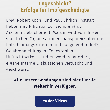
ungeschickt?
Erfolge für Impfgeschädigte
EMA, Robert Koch- und Paul Ehrlich-Institut
haben ihre Pflichten zur Sicherung der
Arzneimittelsicherheit. Warum wird von diesen
staatlichen Organisationen Transparenz über die
Entscheidungskriterien und -wege verhindert?
Gefahrenmeldungen, Todeszahlen,
Unfruchtbarkeitsstudien werden ignoriert,
eigene interne Diskussionen vertuscht und
geschwärzt.
Alle unsere Sendungen sind hier für Sie
weiterhin verfügbar.
zu den Videos