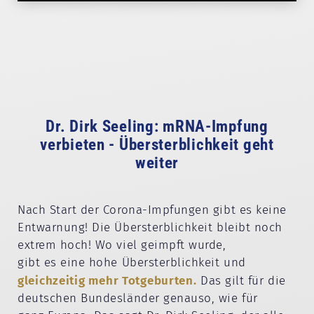
Dr. Dirk Seeling: mRNA-Impfung
verbieten - Übersterblichkeit geht
weiter
Nach Start der Corona-Impfungen gibt es keine
Entwarnung! Die Übersterblichkeit bleibt noch
extrem hoch! Wo viel geimpft wurde,
gibt es eine hohe Übersterblichkeit und
gleichzeitig mehr Totgeburten.
Das gilt für die
deutschen Bundesländer genauso, wie für