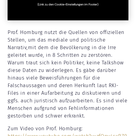
Prof. Homburg nutzt die Quellen von offiziellen
Stellen, um das mediale und politische
Narrativ,mit dem die Bevölkerung in die Irre
geleitet wurde, in 8 Schritten zu zerstören.
Warum traut sich kein Politiker, keine Talkshow
diese Daten zu widerlegen. Es gäbe darüber
hinaus viele Beweisführungen für die
Falschaussagen und deren Herkunft laut RKI-
Files in einer Aufarbeitung zu diskutieren und
ggfs. auch juristisch aufzuarbeiten. Es sind viele
Menschen aufgrund von Fehlinformationen
gestorben und schwer erkrankt.
Zum Video von Prof. Homburg: