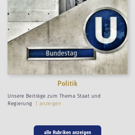
Politik
Unsere Beiträge zum Thema Staat und
Regierung
| anzeigen
alle Rubriken anzeigen