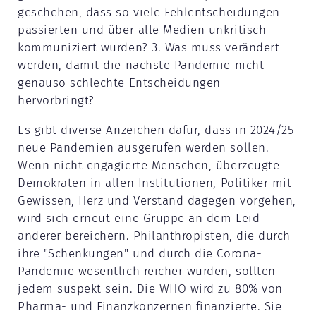
geschehen, dass so viele Fehlentscheidungen
passierten und über alle Medien unkritisch
kommuniziert wurden? 3. Was muss verändert
werden, damit die nächste Pandemie nicht
genauso schlechte Entscheidungen
hervorbringt?
Es gibt diverse Anzeichen dafür, dass in 2024/25
neue Pandemien ausgerufen werden sollen.
Wenn nicht engagierte Menschen, überzeugte
Demokraten in allen Institutionen, Politiker mit
Gewissen, Herz und Verstand dagegen vorgehen,
wird sich erneut eine Gruppe an dem Leid
anderer bereichern. Philanthropisten, die durch
ihre "Schenkungen" und durch die Corona-
Pandemie wesentlich reicher wurden, sollten
jedem suspekt sein. Die WHO wird zu 80% von
Pharma- und Finanzkonzernen finanzierte. Sie