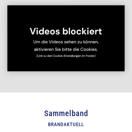
Sammelband
BRANDAKTUELL