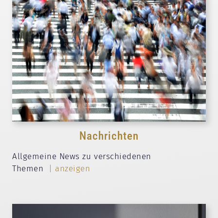
Nachrichten
Allgemeine News zu verschiedenen
Themen
| anzeigen