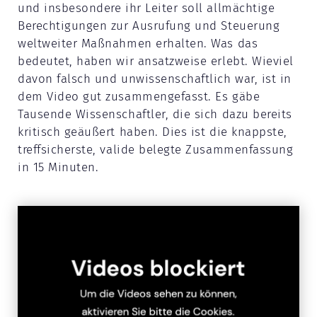
und insbesondere ihr Leiter soll allmächtige
Berechtigungen zur Ausrufung und Steuerung
weltweiter Maßnahmen erhalten. Was das
bedeutet, haben wir ansatzweise erlebt. Wieviel
davon falsch und unwissenschaftlich war, ist in
dem Video gut zusammengefasst. Es gäbe
Tausende Wissenschaftler, die sich dazu bereits
kritisch geäußert haben. Dies ist die knappste,
treffsicherste, valide belegte Zusammenfassung
in 15 Minuten.