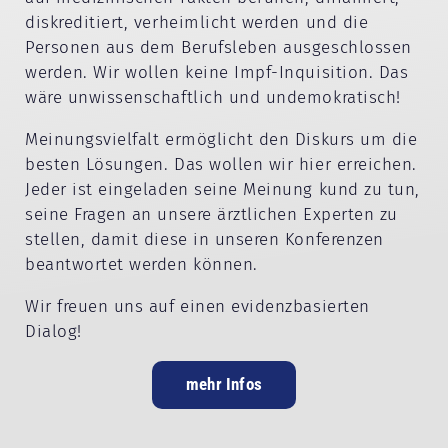
diskreditiert, verheimlicht werden und die
Personen aus dem Berufsleben ausgeschlossen
werden. Wir wollen keine Impf-Inquisition. Das
wäre unwissenschaftlich und undemokratisch!
Meinungsvielfalt ermöglicht den Diskurs um die
besten Lösungen. Das wollen wir hier erreichen.
Jeder ist eingeladen seine Meinung kund zu tun,
seine Fragen an unsere ärztlichen Experten zu
stellen, damit diese in unseren Konferenzen
beantwortet werden können.
Wir freuen uns auf einen evidenzbasierten
Dialog!
mehr Infos