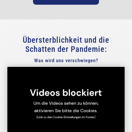
Übersterblichkeit und die
Schatten der Pandemie:
Was wird uns verschwiegen?