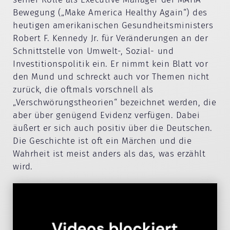
Bewegung („Make America Healthy Again“) des
heutigen amerikanischen Gesundheitsministers
Robert F. Kennedy Jr. für Veränderungen an der
Schnittstelle von Umwelt-, Sozial- und
Investitionspolitik ein. Er nimmt kein Blatt vor
den Mund und schreckt auch vor Themen nicht
zurück, die oftmals vorschnell als
„Verschwörungstheorien“ bezeichnet werden, die
aber über genügend Evidenz verfügen. Dabei
äußert er sich auch positiv über die Deutschen.
Die Geschichte ist oft ein Märchen und die
Wahrheit ist meist anders als das, was erzählt
wird.