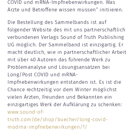
COVID und mRNA-Impfnebenwirkungen. Was
Ärzte und Betroffene wissen müssen” initiieren.
Die Bestellung des Sammelbands ist auf
folgender Website des mit uns partnerschaftlich
verbundenen Verlags Sound of Truth Publishing
UG möglich. Der Sammelband ist einzigartig. Er
macht deutlich, wie in partnerschaftlicher Arbeit
mit über 40 Autoren das führende Werk zu
Problemanalyse und Lösungsansätzen bei
Long/Post COVID und mRNA-
Impfnebenwirkungen entstanden ist. Es ist die
Chance rechtzeitig vor dem Winter möglichst
vielen Ärzten, Freunden und Bekannten ein
einzigartiges Werk der Aufklärung zu schenken:
www.sound-of-
truth.com/de/shop/buecher/long-covid-
modrna-impfnebenwirkungen/1/