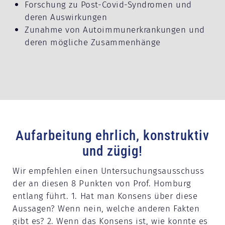
Forschung zu Post-Covid-Syndromen und
deren Auswirkungen
Zunahme von Autoimmunerkrankungen und
deren mögliche Zusammenhänge
Aufarbeitung ehrlich, konstruktiv
und zügig!
Wir empfehlen einen Untersuchungsausschuss
der an diesen 8 Punkten von Prof. Homburg
entlang führt. 1. Hat man Konsens über diese
Aussagen? Wenn nein, welche anderen Fakten
gibt es? 2. Wenn das Konsens ist, wie konnte es