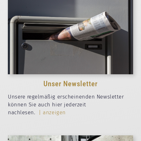
Unser Newsletter
Unsere regelmäßig erscheinenden Newsletter
können Sie auch hier jederzeit
nachlesen.
| anzeigen