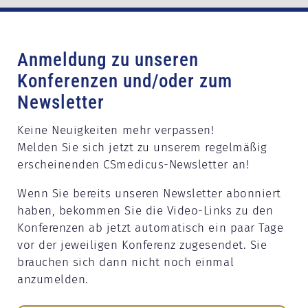
Anmeldung zu unseren
Konferenzen und/oder zum
Newsletter
Keine Neuigkeiten mehr verpassen!
Melden Sie sich jetzt zu unserem regelmäßig
erscheinenden CSmedicus-Newsletter an!
Wenn Sie bereits unseren Newsletter abonniert
haben, bekommen Sie die Video-Links zu den
Konferenzen ab jetzt automatisch ein paar Tage
vor der jeweiligen Konferenz zugesendet. Sie
brauchen sich dann nicht noch einmal
anzumelden.