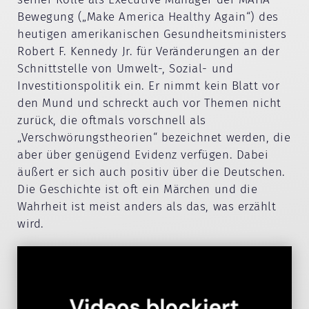
Bewegung („Make America Healthy Again“) des
heutigen amerikanischen Gesundheitsministers
Robert F. Kennedy Jr. für Veränderungen an der
Schnittstelle von Umwelt-, Sozial- und
Investitionspolitik ein. Er nimmt kein Blatt vor
den Mund und schreckt auch vor Themen nicht
zurück, die oftmals vorschnell als
„Verschwörungstheorien“ bezeichnet werden, die
aber über genügend Evidenz verfügen. Dabei
äußert er sich auch positiv über die Deutschen.
Die Geschichte ist oft ein Märchen und die
Wahrheit ist meist anders als das, was erzählt
wird.