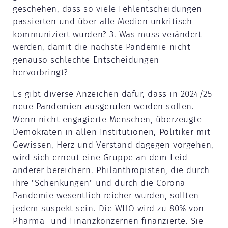
geschehen, dass so viele Fehlentscheidungen
passierten und über alle Medien unkritisch
kommuniziert wurden? 3. Was muss verändert
werden, damit die nächste Pandemie nicht
genauso schlechte Entscheidungen
hervorbringt?
Es gibt diverse Anzeichen dafür, dass in 2024/25
neue Pandemien ausgerufen werden sollen.
Wenn nicht engagierte Menschen, überzeugte
Demokraten in allen Institutionen, Politiker mit
Gewissen, Herz und Verstand dagegen vorgehen,
wird sich erneut eine Gruppe an dem Leid
anderer bereichern. Philanthropisten, die durch
ihre "Schenkungen" und durch die Corona-
Pandemie wesentlich reicher wurden, sollten
jedem suspekt sein. Die WHO wird zu 80% von
Pharma- und Finanzkonzernen finanzierte. Sie