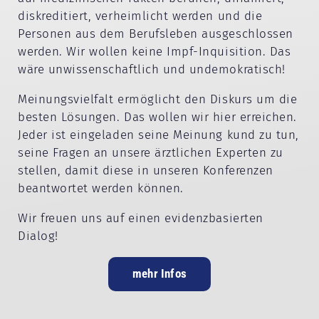
diskreditiert, verheimlicht werden und die
Personen aus dem Berufsleben ausgeschlossen
werden. Wir wollen keine Impf-Inquisition. Das
wäre unwissenschaftlich und undemokratisch!
Meinungsvielfalt ermöglicht den Diskurs um die
besten Lösungen. Das wollen wir hier erreichen.
Jeder ist eingeladen seine Meinung kund zu tun,
seine Fragen an unsere ärztlichen Experten zu
stellen, damit diese in unseren Konferenzen
beantwortet werden können.
Wir freuen uns auf einen evidenzbasierten
Dialog!
mehr Infos