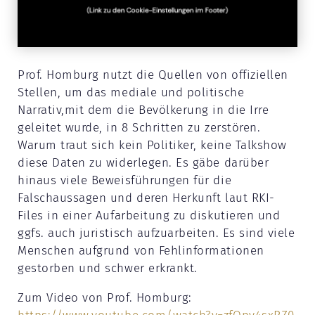
Prof. Homburg nutzt die Quellen von offiziellen
Stellen, um das mediale und politische
Narrativ,mit dem die Bevölkerung in die Irre
geleitet wurde, in 8 Schritten zu zerstören.
Warum traut sich kein Politiker, keine Talkshow
diese Daten zu widerlegen. Es gäbe darüber
hinaus viele Beweisführungen für die
Falschaussagen und deren Herkunft laut RKI-
Files in einer Aufarbeitung zu diskutieren und
ggfs. auch juristisch aufzuarbeiten. Es sind viele
Menschen aufgrund von Fehlinformationen
gestorben und schwer erkrankt.
Zum Video von Prof. Homburg: