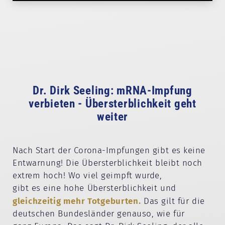
Dr. Dirk Seeling: mRNA-Impfung
verbieten - Übersterblichkeit geht
weiter
Nach Start der Corona-Impfungen gibt es keine
Entwarnung! Die Übersterblichkeit bleibt noch
extrem hoch! Wo viel geimpft wurde,
gibt es eine hohe Übersterblichkeit und
gleichzeitig mehr Totgeburten.
Das gilt für die
deutschen Bundesländer genauso, wie für