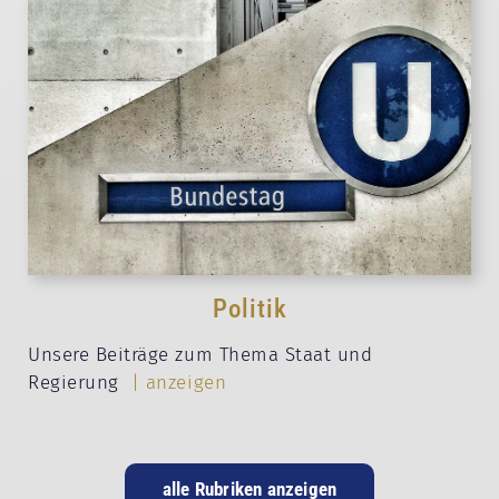
Politik
Unsere Beiträge zum Thema Staat und
Regierung
| anzeigen
alle Rubriken anzeigen