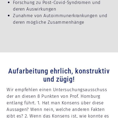
Forschung zu Post-Covid-Syndromen und
deren Auswirkungen
Zunahme von Autoimmunerkrankungen und
deren mögliche Zusammenhänge
Aufarbeitung ehrlich, konstruktiv
und zügig!
Wir empfehlen einen Untersuchungsausschuss
der an diesen 8 Punkten von Prof. Homburg
entlang führt. 1. Hat man Konsens über diese
Aussagen? Wenn nein, welche anderen Fakten
gibt es? 2. Wenn das Konsens ist, wie konnte es