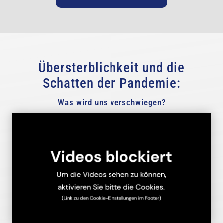
Übersterblichkeit und die
Schatten der Pandemie:
Was wird uns verschwiegen?