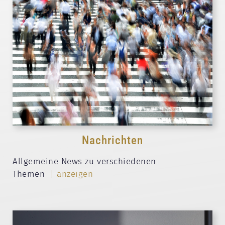
Nachrichten
Allgemeine News zu verschiedenen
Themen
| anzeigen