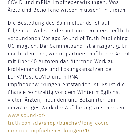
COVID und mRNA-Impfnebenwirkungen. Was
Ärzte und Betroffene wissen müssen” initiieren.
Die Bestellung des Sammelbands ist auf
folgender Website des mit uns partnerschaftlich
verbundenen Verlags Sound of Truth Publishing
UG möglich. Der Sammelband ist einzigartig. Er
macht deutlich, wie in partnerschaftlicher Arbeit
mit über 40 Autoren das führende Werk zu
Problemanalyse und Lösungsansätzen bei
Long/Post COVID und mRNA-
Impfnebenwirkungen entstanden ist. Es ist die
Chance rechtzeitig vor dem Winter möglichst
vielen Ärzten, Freunden und Bekannten ein
einzigartiges Werk der Aufklärung zu schenken:
www.sound-of-
truth.com/de/shop/buecher/long-covid-
modrna-impfnebenwirkungen/1/