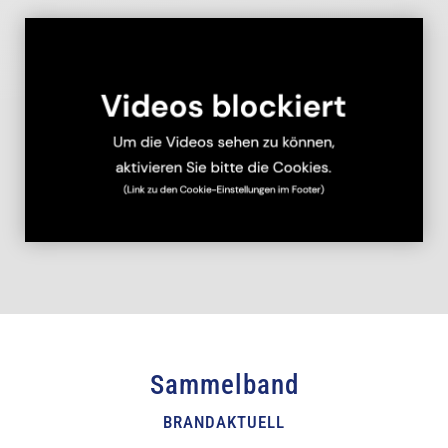
Sammelband
BRANDAKTUELL