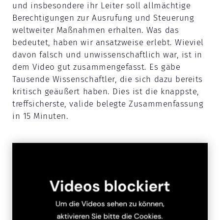
und insbesondere ihr Leiter soll allmächtige
Berechtigungen zur Ausrufung und Steuerung
weltweiter Maßnahmen erhalten. Was das
bedeutet, haben wir ansatzweise erlebt. Wieviel
davon falsch und unwissenschaftlich war, ist in
dem Video gut zusammengefasst. Es gäbe
Tausende Wissenschaftler, die sich dazu bereits
kritisch geäußert haben. Dies ist die knappste,
treffsicherste, valide belegte Zusammenfassung
in 15 Minuten.