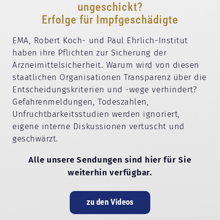
ungeschickt?
Erfolge für Impfgeschädigte
EMA, Robert Koch- und Paul Ehrlich-Institut
haben ihre Pflichten zur Sicherung der
Arzneimittelsicherheit. Warum wird von diesen
staatlichen Organisationen Transparenz über die
Entscheidungskriterien und -wege verhindert?
Gefahrenmeldungen, Todeszahlen,
Unfruchtbarkeitsstudien werden ignoriert,
eigene interne Diskussionen vertuscht und
geschwärzt.
Alle unsere Sendungen sind hier für Sie
weiterhin verfügbar.
zu den Videos