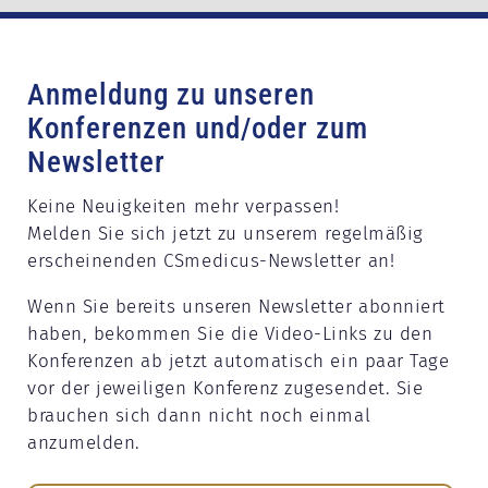
Anmeldung zu unseren
Konferenzen und/oder zum
Newsletter
Keine Neuigkeiten mehr verpassen!
Melden Sie sich jetzt zu unserem regelmäßig
erscheinenden CSmedicus-Newsletter an!
Wenn Sie bereits unseren Newsletter abonniert
haben, bekommen Sie die Video-Links zu den
Konferenzen ab jetzt automatisch ein paar Tage
vor der jeweiligen Konferenz zugesendet. Sie
brauchen sich dann nicht noch einmal
anzumelden.