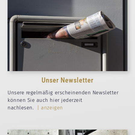
Unser Newsletter
Unsere regelmäßig erscheinenden Newsletter
können Sie auch hier jederzeit
nachlesen.
| anzeigen