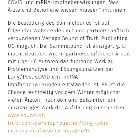
COVID und mRNA-Impfnebenwirkungen. Was
Ärzte und Betroffene wissen müssen” initiieren.
Die Bestellung des Sammelbands ist auf
folgender Website des mit uns partnerschaftlich
verbundenen Verlags Sound of Truth Publishing
UG möglich. Der Sammelband ist einzigartig. Er
macht deutlich, wie in partnerschaftlicher Arbeit
mit über 40 Autoren das führende Werk zu
Problemanalyse und Lösungsansätzen bei
Long/Post COVID und mRNA-
Impfnebenwirkungen entstanden ist. Es ist die
Chance rechtzeitig vor dem Winter möglichst
vielen Ärzten, Freunden und Bekannten ein
einzigartiges Werk der Aufklärung zu schenken:
www.sound-of-
truth.com/de/shop/buecher/long-covid-
modrna-impfnebenwirkungen/1/