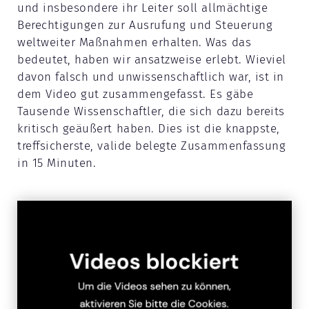
und insbesondere ihr Leiter soll allmächtige
Berechtigungen zur Ausrufung und Steuerung
weltweiter Maßnahmen erhalten. Was das
bedeutet, haben wir ansatzweise erlebt. Wieviel
davon falsch und unwissenschaftlich war, ist in
dem Video gut zusammengefasst. Es gäbe
Tausende Wissenschaftler, die sich dazu bereits
kritisch geäußert haben. Dies ist die knappste,
treffsicherste, valide belegte Zusammenfassung
in 15 Minuten.