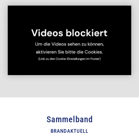
Sammelband
BRANDAKTUELL