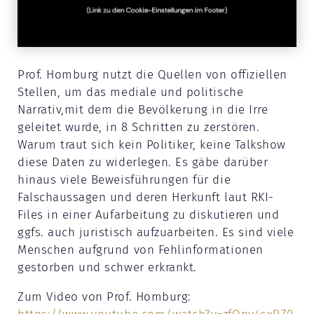
Prof. Homburg nutzt die Quellen von offiziellen
Stellen, um das mediale und politische
Narrativ,mit dem die Bevölkerung in die Irre
geleitet wurde, in 8 Schritten zu zerstören.
Warum traut sich kein Politiker, keine Talkshow
diese Daten zu widerlegen. Es gäbe darüber
hinaus viele Beweisführungen für die
Falschaussagen und deren Herkunft laut RKI-
Files in einer Aufarbeitung zu diskutieren und
ggfs. auch juristisch aufzuarbeiten. Es sind viele
Menschen aufgrund von Fehlinformationen
gestorben und schwer erkrankt.
Zum Video von Prof. Homburg: