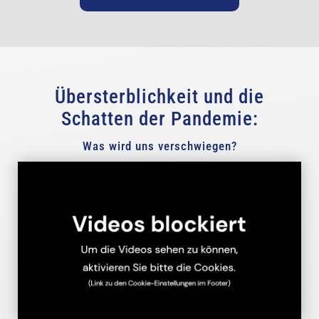
Übersterblichkeit und die
Schatten der Pandemie:
Was wird uns verschwiegen?