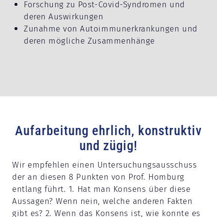
Forschung zu Post-Covid-Syndromen und
deren Auswirkungen
Zunahme von Autoimmunerkrankungen und
deren mögliche Zusammenhänge
Aufarbeitung ehrlich, konstruktiv
und zügig!
Wir empfehlen einen Untersuchungsausschuss
der an diesen 8 Punkten von Prof. Homburg
entlang führt. 1. Hat man Konsens über diese
Aussagen? Wenn nein, welche anderen Fakten
gibt es? 2. Wenn das Konsens ist, wie konnte es