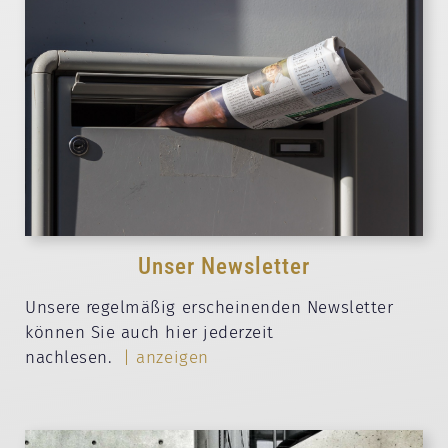
Unser Newsletter
Unsere regelmäßig erscheinenden Newsletter
können Sie auch hier jederzeit
nachlesen.
| anzeigen