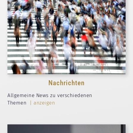
Nachrichten
Allgemeine News zu verschiedenen
Themen
| anzeigen