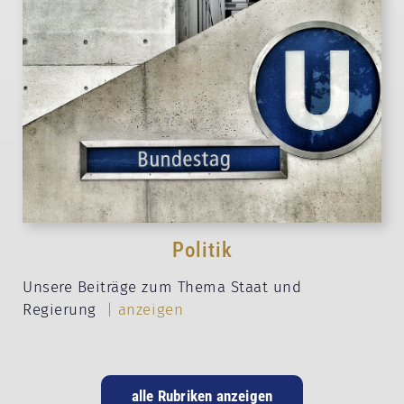
Politik
Unsere Beiträge zum Thema Staat und
Regierung
| anzeigen
alle Rubriken anzeigen