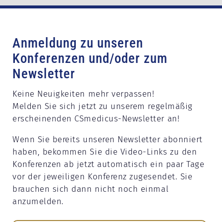
Anmeldung zu unseren
Konferenzen und/oder zum
Newsletter
Keine Neuigkeiten mehr verpassen!
Melden Sie sich jetzt zu unserem regelmäßig
erscheinenden CSmedicus-Newsletter an!
Wenn Sie bereits unseren Newsletter abonniert
haben, bekommen Sie die Video-Links zu den
Konferenzen ab jetzt automatisch ein paar Tage
vor der jeweiligen Konferenz zugesendet. Sie
brauchen sich dann nicht noch einmal
anzumelden.