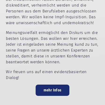
diskreditiert, verheimlicht werden und die
Personen aus dem Berufsleben ausgeschlossen
werden. Wir wollen keine Impf-Inquisition. Das
wäre unwissenschaftlich und undemokratisch!
Meinungsvielfalt ermöglicht den Diskurs um die
besten Lösungen. Das wollen wir hier erreichen.
Jeder ist eingeladen seine Meinung kund zu tun,
seine Fragen an unsere ärztlichen Experten zu
stellen, damit diese in unseren Konferenzen
beantwortet werden können.
Wir freuen uns auf einen evidenzbasierten
Dialog!
mehr Infos