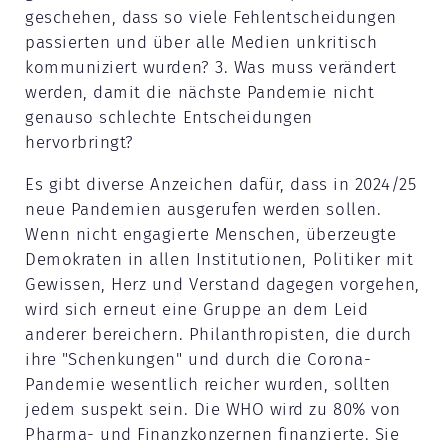
geschehen, dass so viele Fehlentscheidungen
passierten und über alle Medien unkritisch
kommuniziert wurden? 3. Was muss verändert
werden, damit die nächste Pandemie nicht
genauso schlechte Entscheidungen
hervorbringt?
Es gibt diverse Anzeichen dafür, dass in 2024/25
neue Pandemien ausgerufen werden sollen.
Wenn nicht engagierte Menschen, überzeugte
Demokraten in allen Institutionen, Politiker mit
Gewissen, Herz und Verstand dagegen vorgehen,
wird sich erneut eine Gruppe an dem Leid
anderer bereichern. Philanthropisten, die durch
ihre "Schenkungen" und durch die Corona-
Pandemie wesentlich reicher wurden, sollten
jedem suspekt sein. Die WHO wird zu 80% von
Pharma- und Finanzkonzernen finanzierte. Sie