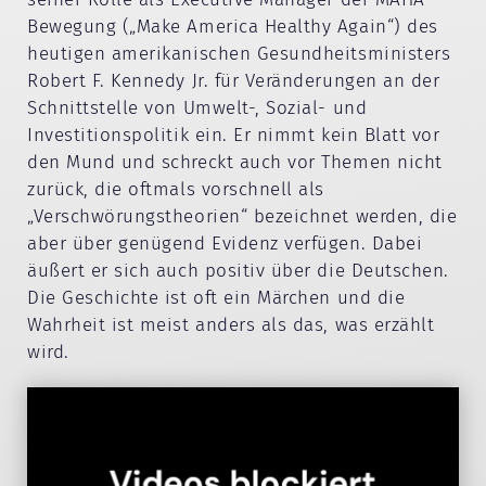
Bewegung („Make America Healthy Again“) des
heutigen amerikanischen Gesundheitsministers
Robert F. Kennedy Jr. für Veränderungen an der
Schnittstelle von Umwelt-, Sozial- und
Investitionspolitik ein. Er nimmt kein Blatt vor
den Mund und schreckt auch vor Themen nicht
zurück, die oftmals vorschnell als
„Verschwörungstheorien“ bezeichnet werden, die
aber über genügend Evidenz verfügen. Dabei
äußert er sich auch positiv über die Deutschen.
Die Geschichte ist oft ein Märchen und die
Wahrheit ist meist anders als das, was erzählt
wird.