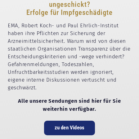
ungeschickt?
Erfolge für Impfgeschädigte
EMA, Robert Koch- und Paul Ehrlich-Institut
haben ihre Pflichten zur Sicherung der
Arzneimittelsicherheit. Warum wird von diesen
staatlichen Organisationen Transparenz über die
Entscheidungskriterien und -wege verhindert?
Gefahrenmeldungen, Todeszahlen,
Unfruchtbarkeitsstudien werden ignoriert,
eigene interne Diskussionen vertuscht und
geschwärzt.
Alle unsere Sendungen sind hier für Sie
weiterhin verfügbar.
zu den Videos