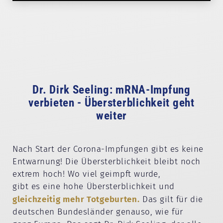
Dr. Dirk Seeling: mRNA-Impfung
verbieten - Übersterblichkeit geht
weiter
Nach Start der Corona-Impfungen gibt es keine
Entwarnung! Die Übersterblichkeit bleibt noch
extrem hoch! Wo viel geimpft wurde,
gibt es eine hohe Übersterblichkeit und
gleichzeitig mehr Totgeburten.
Das gilt für die
deutschen Bundesländer genauso, wie für