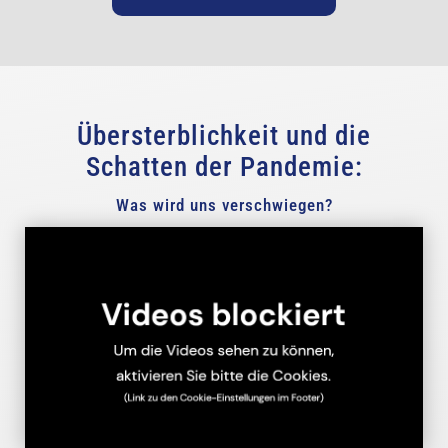
Übersterblichkeit und die
Schatten der Pandemie:
Was wird uns verschwiegen?