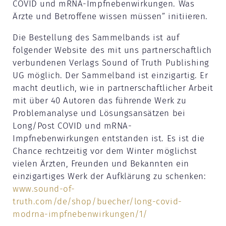
COVID und mRNA-Impfnebenwirkungen. Was
Ärzte und Betroffene wissen müssen” initiieren.
Die Bestellung des Sammelbands ist auf
folgender Website des mit uns partnerschaftlich
verbundenen Verlags Sound of Truth Publishing
UG möglich. Der Sammelband ist einzigartig. Er
macht deutlich, wie in partnerschaftlicher Arbeit
mit über 40 Autoren das führende Werk zu
Problemanalyse und Lösungsansätzen bei
Long/Post COVID und mRNA-
Impfnebenwirkungen entstanden ist. Es ist die
Chance rechtzeitig vor dem Winter möglichst
vielen Ärzten, Freunden und Bekannten ein
einzigartiges Werk der Aufklärung zu schenken:
www.sound-of-
truth.com/de/shop/buecher/long-covid-
modrna-impfnebenwirkungen/1/