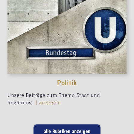
Politik
Unsere Beiträge zum Thema Staat und
Regierung
| anzeigen
alle Rubriken anzeigen