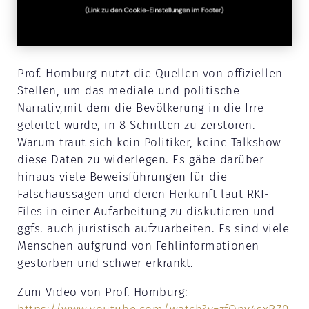
Prof. Homburg nutzt die Quellen von offiziellen
Stellen, um das mediale und politische
Narrativ,mit dem die Bevölkerung in die Irre
geleitet wurde, in 8 Schritten zu zerstören.
Warum traut sich kein Politiker, keine Talkshow
diese Daten zu widerlegen. Es gäbe darüber
hinaus viele Beweisführungen für die
Falschaussagen und deren Herkunft laut RKI-
Files in einer Aufarbeitung zu diskutieren und
ggfs. auch juristisch aufzuarbeiten. Es sind viele
Menschen aufgrund von Fehlinformationen
gestorben und schwer erkrankt.
Zum Video von Prof. Homburg: