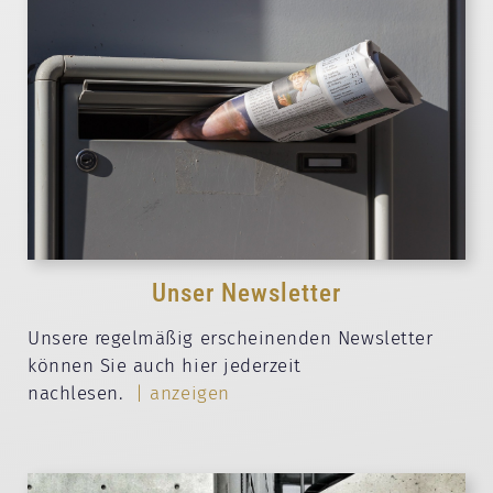
Unser Newsletter
Unsere regelmäßig erscheinenden Newsletter
können Sie auch hier jederzeit
nachlesen.
| anzeigen