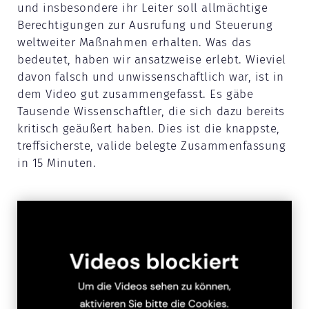
und insbesondere ihr Leiter soll allmächtige
Berechtigungen zur Ausrufung und Steuerung
weltweiter Maßnahmen erhalten. Was das
bedeutet, haben wir ansatzweise erlebt. Wieviel
davon falsch und unwissenschaftlich war, ist in
dem Video gut zusammengefasst. Es gäbe
Tausende Wissenschaftler, die sich dazu bereits
kritisch geäußert haben. Dies ist die knappste,
treffsicherste, valide belegte Zusammenfassung
in 15 Minuten.