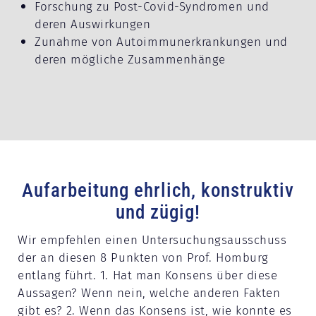
Forschung zu Post-Covid-Syndromen und
deren Auswirkungen
Zunahme von Autoimmunerkrankungen und
deren mögliche Zusammenhänge
Aufarbeitung ehrlich, konstruktiv
und zügig!
Wir empfehlen einen Untersuchungsausschuss
der an diesen 8 Punkten von Prof. Homburg
entlang führt. 1. Hat man Konsens über diese
Aussagen? Wenn nein, welche anderen Fakten
gibt es? 2. Wenn das Konsens ist, wie konnte es