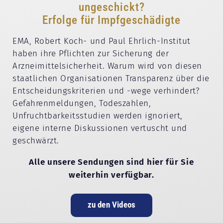
ungeschickt?
Erfolge für Impfgeschädigte
EMA, Robert Koch- und Paul Ehrlich-Institut
haben ihre Pflichten zur Sicherung der
Arzneimittelsicherheit. Warum wird von diesen
staatlichen Organisationen Transparenz über die
Entscheidungskriterien und -wege verhindert?
Gefahrenmeldungen, Todeszahlen,
Unfruchtbarkeitsstudien werden ignoriert,
eigene interne Diskussionen vertuscht und
geschwärzt.
Alle unsere Sendungen sind hier für Sie
weiterhin verfügbar.
zu den Videos