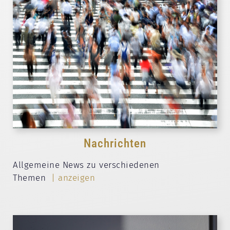
Nachrichten
Allgemeine News zu verschiedenen
Themen
| anzeigen