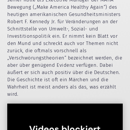
Bewegung („Make America Healthy Again“) des
heutigen amerikanischen Gesundheitsministers
Robert F. Kennedy Jr. für Veränderungen an der
Schnittstelle von Umwelt-, Sozial- und
Investitionspolitik ein. Er nimmt kein Blatt vor
den Mund und schreckt auch vor Themen nicht
zurück, die oftmals vorschnell als
„Verschwörungstheorien“ bezeichnet werden, die
aber über genügend Evidenz verfügen. Dabei
äußert er sich auch positiv über die Deutschen.
Die Geschichte ist oft ein Märchen und die
Wahrheit ist meist anders als das, was erzählt
wird.