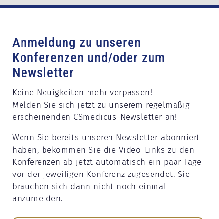
Anmeldung zu unseren
Konferenzen und/oder zum
Newsletter
Keine Neuigkeiten mehr verpassen!
Melden Sie sich jetzt zu unserem regelmäßig
erscheinenden CSmedicus-Newsletter an!
Wenn Sie bereits unseren Newsletter abonniert
haben, bekommen Sie die Video-Links zu den
Konferenzen ab jetzt automatisch ein paar Tage
vor der jeweiligen Konferenz zugesendet. Sie
brauchen sich dann nicht noch einmal
anzumelden.