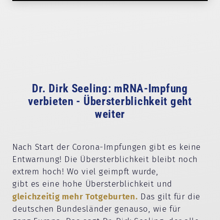
Dr. Dirk Seeling: mRNA-Impfung
verbieten - Übersterblichkeit geht
weiter
Nach Start der Corona-Impfungen gibt es keine
Entwarnung! Die Übersterblichkeit bleibt noch
extrem hoch! Wo viel geimpft wurde,
gibt es eine hohe Übersterblichkeit und
gleichzeitig mehr Totgeburten.
Das gilt für die
deutschen Bundesländer genauso, wie für