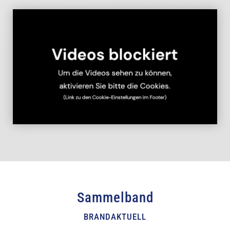
Sammelband
BRANDAKTUELL