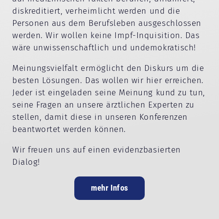
diskreditiert, verheimlicht werden und die
Personen aus dem Berufsleben ausgeschlossen
werden. Wir wollen keine Impf-Inquisition. Das
wäre unwissenschaftlich und undemokratisch!
Meinungsvielfalt ermöglicht den Diskurs um die
besten Lösungen. Das wollen wir hier erreichen.
Jeder ist eingeladen seine Meinung kund zu tun,
seine Fragen an unsere ärztlichen Experten zu
stellen, damit diese in unseren Konferenzen
beantwortet werden können.
Wir freuen uns auf einen evidenzbasierten
Dialog!
mehr Infos