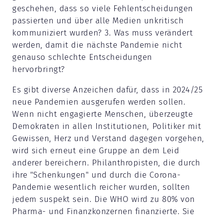
geschehen, dass so viele Fehlentscheidungen
passierten und über alle Medien unkritisch
kommuniziert wurden? 3. Was muss verändert
werden, damit die nächste Pandemie nicht
genauso schlechte Entscheidungen
hervorbringt?
Es gibt diverse Anzeichen dafür, dass in 2024/25
neue Pandemien ausgerufen werden sollen.
Wenn nicht engagierte Menschen, überzeugte
Demokraten in allen Institutionen, Politiker mit
Gewissen, Herz und Verstand dagegen vorgehen,
wird sich erneut eine Gruppe an dem Leid
anderer bereichern. Philanthropisten, die durch
ihre "Schenkungen" und durch die Corona-
Pandemie wesentlich reicher wurden, sollten
jedem suspekt sein. Die WHO wird zu 80% von
Pharma- und Finanzkonzernen finanzierte. Sie