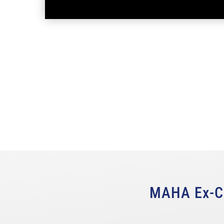
MAHA Ex-Ch