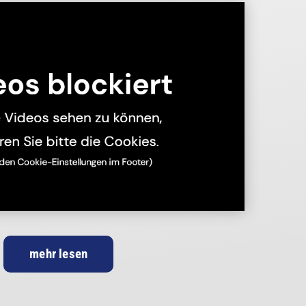
mehr lesen