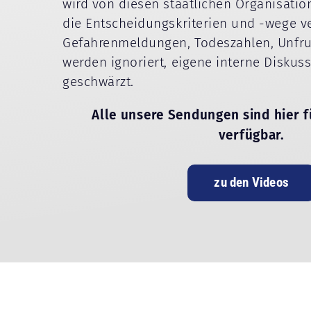
wird von diesen staatlichen Organisati
die Entscheidungskriterien und -wege v
Gefahrenmeldungen, Todeszahlen, Unfru
werden ignoriert, eigene interne Diskus
geschwärzt.
Alle unsere Sendungen sind hier f
verfügbar.
zu den Videos