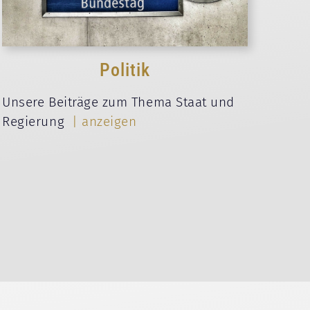
Politik
Unsere Beiträge zum Thema Staat und
Regierung
| anzeigen