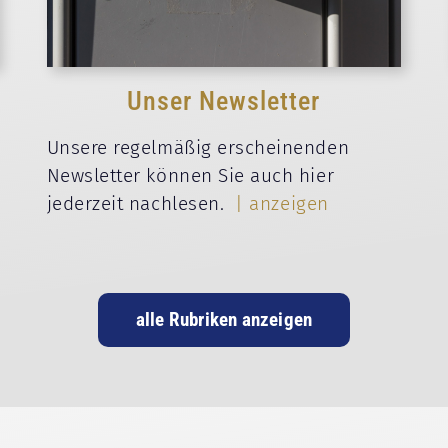
Unser Newsletter
Unsere regelmäßig erscheinenden
Newsletter können Sie auch hier
jederzeit nachlesen.
| anzeigen
alle Rubriken anzeigen