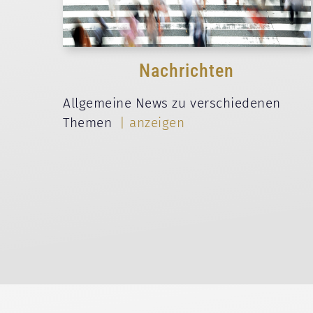
Nachrichten
Allgemeine News zu verschiedenen
Themen
| anzeigen