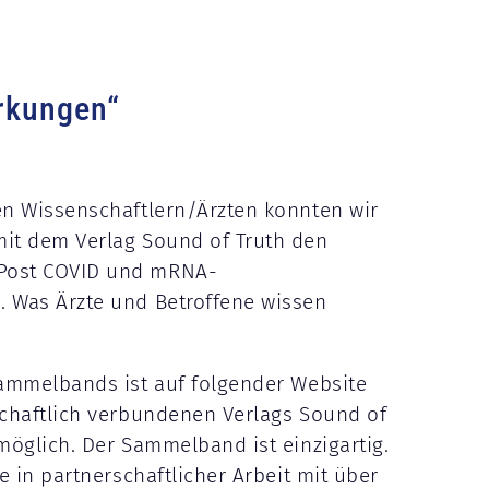
rkungen“
en Wissenschaftlern/Ärzten konnten wir
it dem Verlag Sound of Truth den
Post COVID und mRNA-
 Was Ärzte und Betroffene wissen
Sammelbands ist auf folgender Website
chaftlich verbundenen Verlags Sound of
möglich. Der Sammelband ist einzigartig.
e in partnerschaftlicher Arbeit mit über