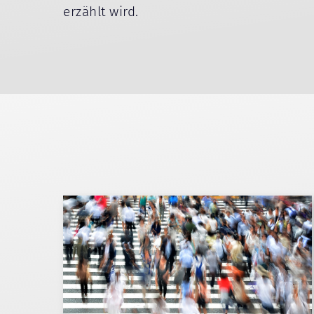
erzählt wird.