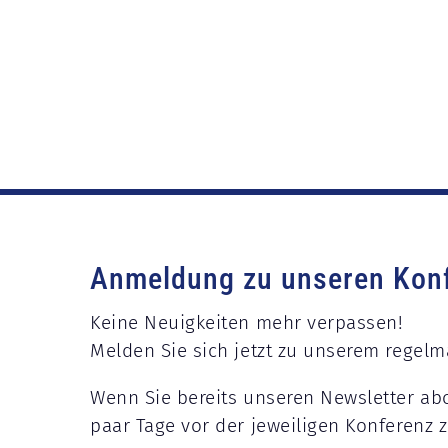
Anmeldung zu unseren Konf
Keine Neuigkeiten mehr verpassen!
Melden Sie sich jetzt zu unserem regel
Wenn Sie bereits unseren Newsletter ab
paar Tage vor der jeweiligen Konferenz