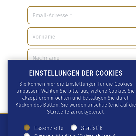
EINSTELLUNGEN DER COOKIES
Sie können hier die Einstellungen für die Cookies
anpassen. Wählen Sie bitte aus, welche Cookies Sie
akzeptieren möchten und bestätigen Sie durch
Klicken des Button. Sie werden anschließend auf di
Startseite zurückgeleitet.
Essenzielle
Statistik