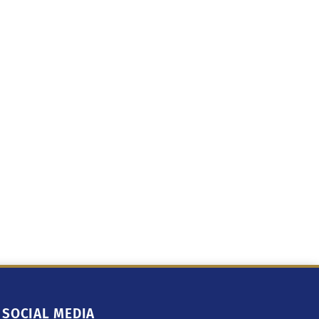
SOCIAL MEDIA