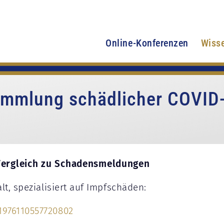
Online-Konferenzen
Wiss
mmlung schädlicher COVID-
ergleich zu Schadensmeldungen
lt, spezialisiert auf Impfschäden:
1976110557720802