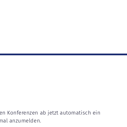
en Konferenzen ab jetzt automatisch ein
nmal anzumelden.